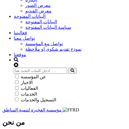
معرض الصور
معرض الفيديو
البيانات المفتوحة
البيانات المفتوحة
سياسة البيانات المفتوحة
فعاليتنا
تواصل معنا
تواصل مع المؤسسة
نموذج تقديم شكوى او ملاحظة
موقعنا
عن المؤسسة
الاخبار
الفعاليات
الخدمات
التسجيل والخدمات
مؤسسة الفجيرة لتنمية المناطق
من نحن