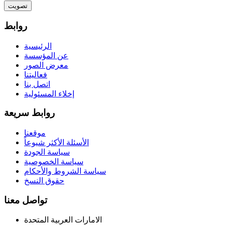
تصويت
روابط
الرئيسية
عن المؤسسة
معرض الصور
فعاليتنا
اتصل بنا
إخلاء المسئولية
روابط سريعة
موقعنا
الأسئلة الأكثر شيوعاً
سياسة الجودة
سياسة الخصوصية
سياسة الشروط والأحكام
حقوق النسخ
تواصل معنا
الامارات العربية المتحدة