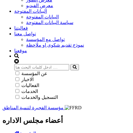
معرض الفيديو
البيانات المفتوحة
البيانات المفتوحة
سياسة البيانات المفتوحة
فعاليتنا
تواصل معنا
تواصل مع المؤسسة
نموذج تقديم شكوى او ملاحظة
موقعنا
عن المؤسسة
الاخبار
الفعاليات
الخدمات
التسجيل والخدمات
مؤسسة الفجيرة لتنمية المناطق
أعضاء مجلس الاداره