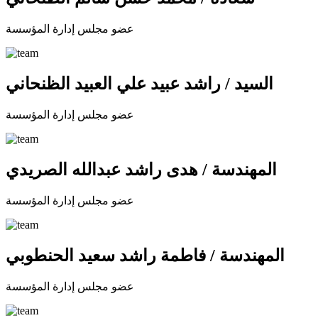
عضو مجلس إدارة المؤسسة
السيد / راشد عبيد علي العبيد الظنحاني
عضو مجلس إدارة المؤسسة
المهندسة / هدى راشد عبدالله الصريدي
عضو مجلس إدارة المؤسسة
المهندسة / فاطمة راشد سعيد الحنطوبي
عضو مجلس إدارة المؤسسة