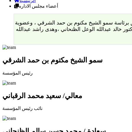
الرئيسية
أعضاء مجلس الاداره
فجيرة لتنمية المناطق برئاسة سمو الشيخ مكتوم بن حمد الشرقي ، وعضوية
تور خالد عبدالله الوعل الظنحاني ،وهدى راشد عبدالله
سمو الشيخ مكتوم بن حمد الشرقي
رئيس المؤسسة
معالي/ سعيد محمد الرقباني
نائب رئيس المؤسسة
سعادة / محمد حسن سالم الظنحاني