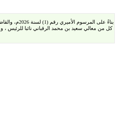
بناءً على ا
كل من معالي سعيد بن محمد الرقباني نائبا للرئيس ، و 