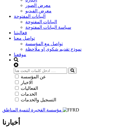
معرض الصور
معرض الفيديو
البيانات المفتوحة
البيانات المفتوحة
سياسة البيانات المفتوحة
فعاليتنا
تواصل معنا
تواصل مع المؤسسة
نموذج تقديم شكوى او ملاحظة
موقعنا
عن المؤسسة
الاخبار
الفعاليات
الخدمات
التسجيل والخدمات
مؤسسة الفجيرة لتنمية المناطق
أخبارنا