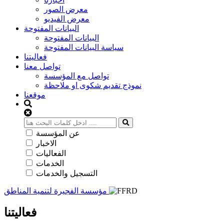
معرض الصور
معرض الفيديو
البيانات المفتوحة
البيانات المفتوحة
سياسة البيانات المفتوحة
فعاليتنا
تواصل معنا
تواصل مع المؤسسة
نموذج تقديم شكوى او ملاحظة
موقعنا
عن المؤسسة
الاخبار
الفعاليات
الخدمات
التسجيل والخدمات
مؤسسة الفجيرة لتنمية المناطق
فعاليتنا