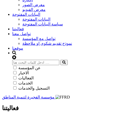
معرض الصور
معرض الفيديو
البيانات المفتوحة
البيانات المفتوحة
سياسة البيانات المفتوحة
فعاليتنا
تواصل معنا
تواصل مع المؤسسة
نموذج تقديم شكوى او ملاحظة
موقعنا
عن المؤسسة
الاخبار
الفعاليات
الخدمات
التسجيل والخدمات
مؤسسة الفجيرة لتنمية المناطق
فعاليتنا