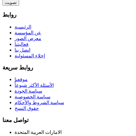
تصويت
روابط
الرئيسية
عن المؤسسة
معرض الصور
فعاليتنا
اتصل بنا
إخلاء المسئولية
روابط سريعة
موقعنا
الأسئلة الأكثر شيوعاً
سياسة الجودة
سياسة الخصوصية
سياسة الشروط والأحكام
حقوق النسخ
تواصل معنا
الامارات العربية المتحدة