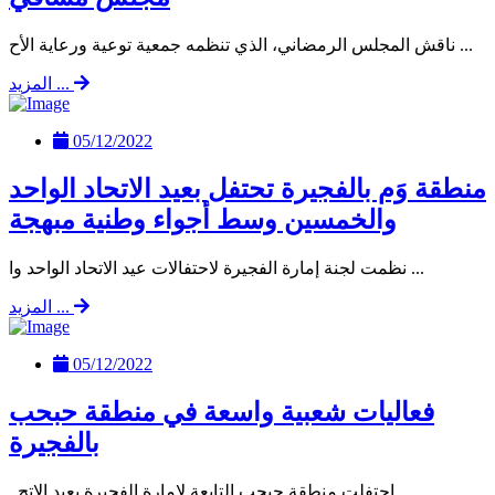
ناقش المجلس الرمضاني، الذي تنظمه جمعية توعية ورعاية الأح ...
المزيد ...
05/12/2022
منطقة وَم بالفجيرة تحتفل بعيد الاتحاد الواحد
والخمسين وسط أجواء وطنية مبهجة
نظمت لجنة إمارة الفجيرة لاحتفالات عيد الاتحاد الواحد وا ...
المزيد ...
05/12/2022
فعاليات شعبية واسعة في منطقة حبحب
بالفجيرة
احتفلت منطقة حبحب التابعة لإمارة الفجيرة بعيد الاتح ...