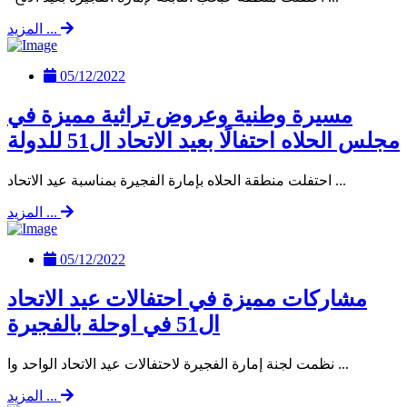
المزيد ...
05/12/2022
مسيرة وطنية وعروض تراثية مميزة في
مجلس الحلاه احتفالًا بعيد الاتحاد ال51 للدولة
احتفلت منطقة الحلاه بإمارة الفجيرة بمناسبة عيد الاتحاد ...
المزيد ...
05/12/2022
مشاركات مميزة في احتفالات عيد الاتحاد
ال51 في اوحلة بالفجيرة
نظمت لجنة إمارة الفجيرة لاحتفالات عيد الاتحاد الواحد وا ...
المزيد ...