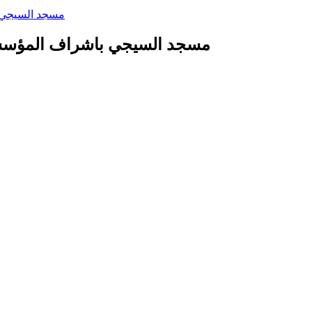
مسجد السيجي ب
مسجد السيجي باشراف المؤسسة 