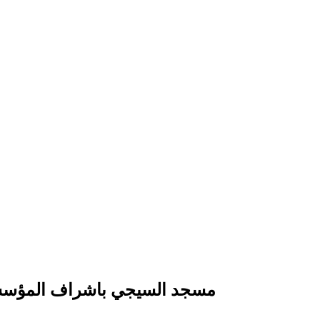
مسجد السيجي باشراف المؤسسة 