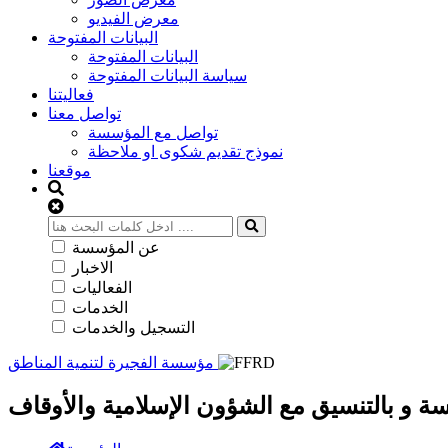
معرض الفيديو
البيانات المفتوحة
البيانات المفتوحة
سياسة البيانات المفتوحة
فعاليتنا
تواصل معنا
تواصل مع المؤسسة
نموذج تقديم شكوى او ملاحظة
موقعنا
عن المؤسسة
الاخبار
الفعاليات
الخدمات
التسجيل والخدمات
مؤسسة الفجيرة لتنمية المناطق
و بالتنسيق مع الشؤون الإسلامية والأوقاف