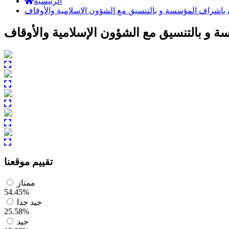
الرئيسية
اشراف المؤسسة و بالتنسيق مع الشؤون الإسلامية والأوقاف
و بالتنسيق مع الشؤون الإسلامية والأوقاف
تقييم موقعنا
ممتاز
54.45%
جيد جدا
25.58%
جيد