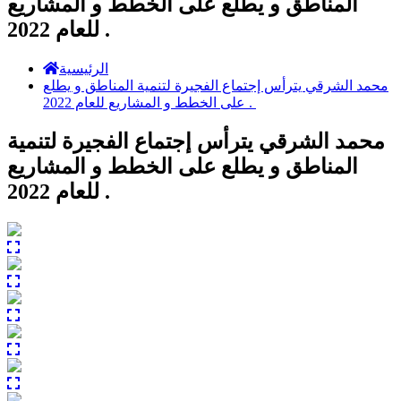
المناطق و يطلع على الخطط و المشاريع
للعام 2022 . ⁦
الرئيسية
محمد الشرقي يترأس إجتماع الفجيرة لتنمية المناطق و يطلع
على الخطط و المشاريع للعام 2022 . ⁦
محمد الشرقي يترأس إجتماع الفجيرة لتنمية
المناطق و يطلع على الخطط و المشاريع
للعام 2022 . ⁦