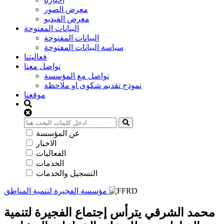
معرض الصور
معرض الفيديو
البيانات المفتوحة
البيانات المفتوحة
سياسة البيانات المفتوحة
فعاليتنا
تواصل معنا
تواصل مع المؤسسة
نموذج تقديم شكوى او ملاحظة
موقعنا
عن المؤسسة
الاخبار
الفعاليات
الخدمات
التسجيل والخدمات
مؤسسة الفجيرة لتنمية المناطق
محمد الشرقي يترأس إجتماع الفجيرة لتنمية