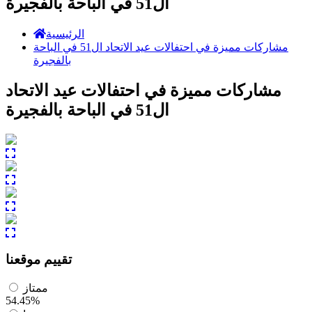
ال51 في الباحة بالفجيرة
الرئيسية
مشاركات مميزة في احتفالات عيد الاتحاد ال51 في الباحة
بالفجيرة
مشاركات مميزة في احتفالات عيد الاتحاد
ال51 في الباحة بالفجيرة
تقييم موقعنا
ممتاز
54.45%