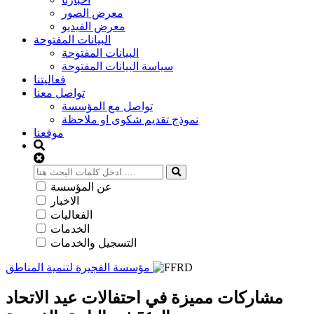
معرض الصور
معرض الفيديو
البيانات المفتوحة
البيانات المفتوحة
سياسة البيانات المفتوحة
فعاليتنا
تواصل معنا
تواصل مع المؤسسة
نموذج تقديم شكوى او ملاحظة
موقعنا
عن المؤسسة
الاخبار
الفعاليات
الخدمات
التسجيل والخدمات
مؤسسة الفجيرة لتنمية المناطق
مشاركات مميزة في احتفالات عيد الاتحاد