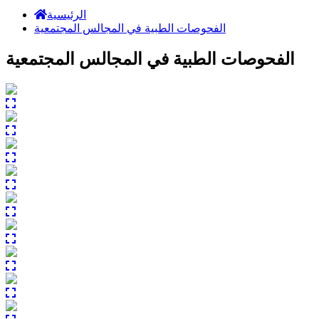
الرئيسية
الفحوصات الطبية في المجالس المجتمعية
الفحوصات الطبية في المجالس المجتمعية