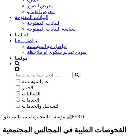
معرض الصور
معرض الفيديو
البيانات المفتوحة
البيانات المفتوحة
سياسة البيانات المفتوحة
فعاليتنا
تواصل معنا
تواصل مع المؤسسة
نموذج تقديم شكوى او ملاحظة
موقعنا
عن المؤسسة
الاخبار
الفعاليات
الخدمات
التسجيل والخدمات
مؤسسة الفجيرة لتنمية المناطق
الفحوصات الطبية في المجالس المجتمعية