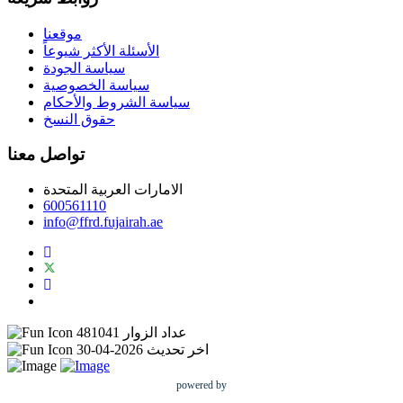
موقعنا
الأسئلة الأكثر شيوعاً
سياسة الجودة
سياسة الخصوصية
سياسة الشروط والأحكام
حقوق النسخ
تواصل معنا
الامارات العربية المتحدة
600561110
info@ffrd.fujairah.ae
عداد الزوار
481041
اخر تحديث
2026-04-30
powered by