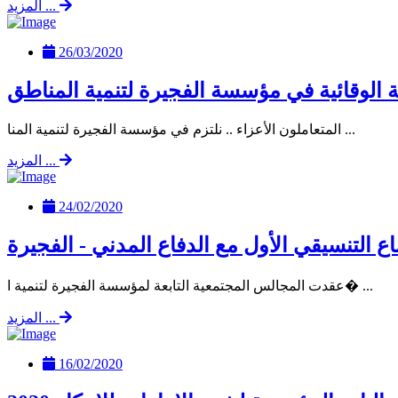
المزيد ...
26/03/2020
ة الوقائية في مؤسسة الفجيرة لتنمية المناطق
المتعاملون الأعزاء .. نلتزم في مؤسسة الفجيرة لتنمية المنا ...
المزيد ...
24/02/2020
اع التنسيقي الأول مع الدفاع المدني - الفجيرة
عقدت المجالس المجتمعية التابعة لمؤسسة الفجيرة لتنمية ا� ...
المزيد ...
16/02/2020