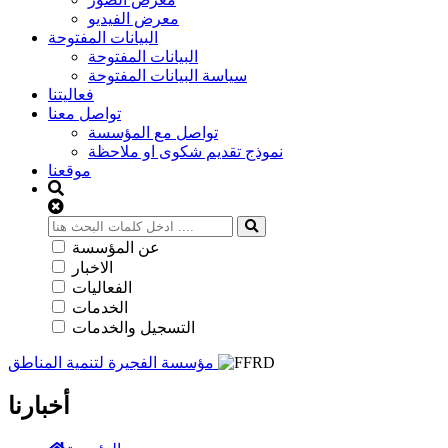
معرض الفيديو
البيانات المفتوحة
البيانات المفتوحة
سياسة البيانات المفتوحة
فعاليتنا
تواصل معنا
تواصل مع المؤسسة
نموذج تقديم شكوى او ملاحظة
موقعنا
عن المؤسسة
الاخبار
الفعاليات
الخدمات
التسجيل والخدمات
مؤسسة الفجيرة لتنمية المناطق
أخبارنا