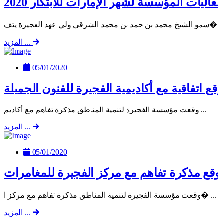
ليات المؤسسة لشهر الإمارات للابتكار 2020
مد الشرقي ولي عهد الفجيرة يتف� ...
المزيد ...
05/01/2020
ع اتفاقية مع أكاديمية الفجيرة للفنون الجميلة
وقعت مؤسسة الفجيرة لتنمية المناطق مذكرة تفاهم مع أكاديم ...
المزيد ...
05/01/2020
وقع مذكرة تفاهم مع مركز الفجيرة للمغامرات
وقعت مؤسسة الفجيرة لتنمية المناطق مذكرة تفاهم مع مركز ا� ...
المزيد ...