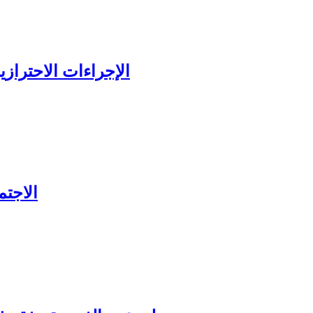
الإجراءات الاحترازي
الاجتم