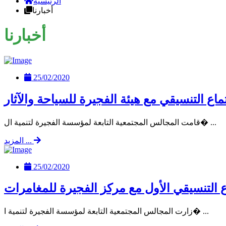
الرئيسية
أخبارنا
أخبارنا
25/02/2020
ماع التنسيقي مع هيئة الفجيرة للسياحة والآثار
قامت المجالس المجتمعية التابعة لمؤسسة الفجيرة لتنمية ال� ...
المزيد ...
25/02/2020
ع التنسيقي الأول مع مركز الفجيرة للمغامرات
زارت المجالس المجتمعية التابعة لمؤسسة الفجيرة لتنمية ا� ...