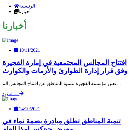
الرئيسية
أخبارنا
أخبارنا
18/11/2021
افتتاح المجالس المجتمعية في إمارة الفجيرة
وفق قرار إدارة الطوارئ والأزمات والكوارث
تعلن مؤسسة الفجيرة لتنمية المناطق عن افتتاح المجالس الم ...
المزيد ...
24/10/2021
تنمية المناطق تطلق مبادرة بصمة نماء في
معرض جيتكس لهذا العام