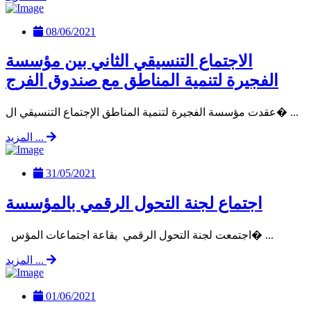
08/06/2021
الاجتماع التنسيقي الثاني بين مؤسسة
الفجيرة لتنمية المناطق مع صندوق الفرج
عقدت مؤسسة الفجيرة لتنمية المناطق الإجتماع التنسيقي ال� ...
المزيد ...
31/05/2021
اجتماع لجنة التحول الرقمي بالمؤسسة
اجتمعت لجنة التحول الرقمي بقاعة اجتماعات المؤس� ...
المزيد ...
01/06/2021