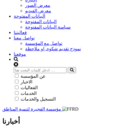
معرض الصور
معرض الفيديو
البيانات المفتوحة
البيانات المفتوحة
سياسة البيانات المفتوحة
فعاليتنا
تواصل معنا
تواصل مع المؤسسة
نموذج تقديم شكوى او ملاحظة
موقعنا
عن المؤسسة
الاخبار
الفعاليات
الخدمات
التسجيل والخدمات
مؤسسة الفجيرة لتنمية المناطق
أخبارنا