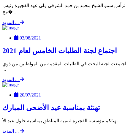
ترأس سمو الشيخ محمد بن حمد الشرقي ولي عهد الفجيرة رئيس
مج� ...
المزيد ...
03/08/2021
اجتماع لجنة الطلبات الخامس لعام 2021
اجتمعت لجنة البحث في الطلبات المقدمة من المواطنين من ذوي
...
المزيد ...
20/07/2021
تهنئة بمناسبة عيد الأضحى المبارك
تهنئكم مؤسسة الفجيرة لتنمية المناطق بمناسبة حلول عيد الأ ...
المزيد ...