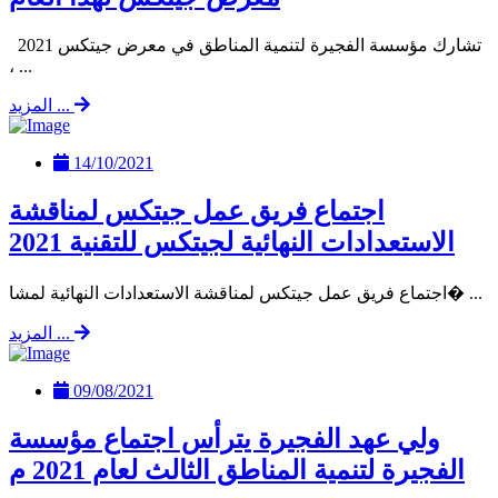
تشارك مؤسسة الفجيرة لتنمية المناطق في معرض جيتكس 2021
، ...
المزيد ...
14/10/2021
اجتماع فريق عمل جيتكس لمناقشة
الاستعدادات النهائية لجيتكس للتقنية 2021
اجتماع فريق عمل جيتكس لمناقشة الاستعدادات النهائية لمشا� ...
المزيد ...
09/08/2021
ولي عهد الفجيرة يترأس اجتماع مؤسسة
الفجيرة لتنمية المناطق الثالث لعام 2021 م