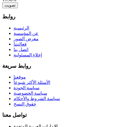
تصويت
روابط
الرئيسية
عن المؤسسة
معرض الصور
فعاليتنا
اتصل بنا
إخلاء المسئولية
روابط سريعة
موقعنا
الأسئلة الأكثر شيوعاً
سياسة الجودة
سياسة الخصوصية
سياسة الشروط والأحكام
حقوق النسخ
تواصل معنا
الامارات العربية المتحدة